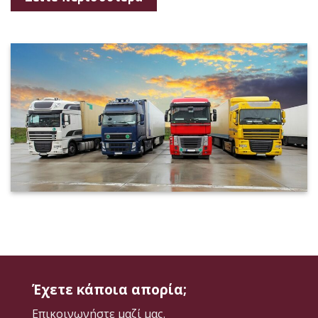
Έχετε κάποια απορία;
Επικοινωνήστε μαζί μας.