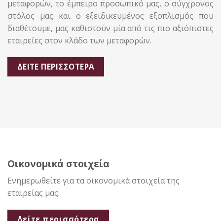
μεταφορών, το έμπειρο προσωπικό μας, ο σύγχρονος
στόλος μας και ο εξειδικευμένος εξοπλισμός που
διαθέτουμε, μας καθιστούν μία από τις πιο αξιόπιστες
εταιρείες στον κλάδο των μεταφορών.
ΔΕΊΤΕ ΠΕΡΙΣΣΌΤΕΡΑ
Οικονομικά στοιχεία
Ενημερωθείτε για τα οικονομικά στοιχεία της
εταιρείας μας.
Δείτε περισσότερα